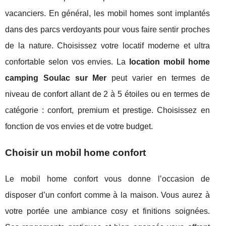
vacanciers. En général, les mobil homes sont implantés
dans des parcs verdoyants pour vous faire sentir proches
de la nature. Choisissez votre locatif moderne et ultra
confortable selon vos envies. La
location mobil home
camping Soulac sur Mer
peut varier en termes de
niveau de confort allant de 2 à 5 étoiles ou en termes de
catégorie : confort, premium et prestige. Choisissez en
fonction de vos envies et de votre budget.
Choisir un mobil home confort
Le mobil home confort vous donne l’occasion de
disposer d’un confort comme à la maison. Vous aurez à
votre portée une ambiance cosy et finitions soignées.