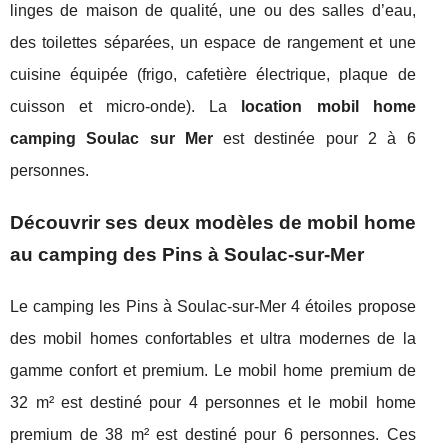
linges de maison de qualité, une ou des salles d’eau,
des toilettes séparées, un espace de rangement et une
cuisine équipée (frigo, cafetière électrique, plaque de
cuisson et micro-onde). La
location mobil home
camping Soulac sur Mer
est destinée pour 2 à 6
personnes.
Découvrir ses deux modèles de mobil home
au camping des Pins à Soulac-sur-Mer
Le camping les Pins à Soulac-sur-Mer 4 étoiles propose
des mobil homes confortables et ultra modernes de la
gamme confort et premium. Le mobil home premium de
32 m² est destiné pour 4 personnes et le mobil home
premium de 38 m² est destiné pour 6 personnes. Ces