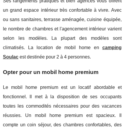
Ses rangements pratiques et bien agencés vous offrent
un grand espace intérieur très confortable à vivre. Avec
ou sans sanitaires, terrasse aménagée, cuisine équipée,
le nombre de chambres et l'agencement intérieur varient
selon les modèles. La plupart des modèles sont
climatisés. La location de mobil home en
camping
Soulac
est destinée pour 2 à 4 personnes.
Opter pour un mobil home premium
Le mobil home premium est un locatif abordable et
fonctionnel. Il met à la disposition de ses occupants
toutes les commodités nécessaires pour des vacances
réussies. Un mobil home premium est spacieux. Il
compte un coin séjour, des chambres confortables, des