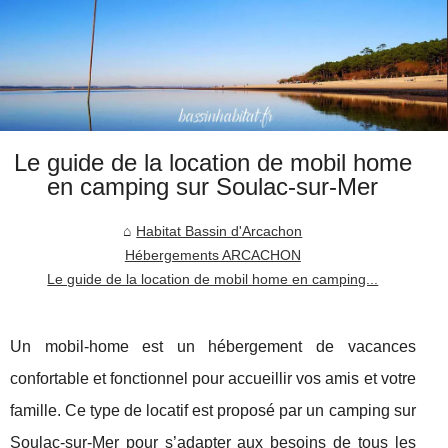
Le guide de la location de mobil home
en camping sur Soulac-sur-Mer
Habitat Bassin d'Arcachon
Hébergements ARCACHON
Le guide de la location de mobil home en camping...
Un mobil-home est un hébergement de vacances
confortable et fonctionnel pour accueillir vos amis et votre
famille. Ce type de locatif est proposé par un camping sur
Soulac-sur-Mer pour s’adapter aux besoins de tous les