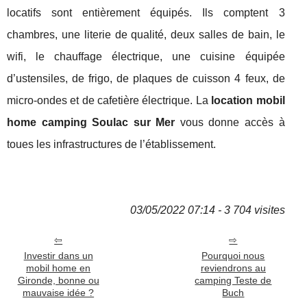
locatifs sont entièrement équipés. Ils comptent 3
chambres, une literie de qualité, deux salles de bain, le
wifi, le chauffage électrique, une cuisine équipée
d’ustensiles, de frigo, de plaques de cuisson 4 feux, de
micro-ondes et de cafetière électrique. La
location mobil
home camping Soulac sur Mer
vous donne accès à
toues les infrastructures de l’établissement.
03/05/2022 07:14 - 3 704 visites
Investir dans un
Pourquoi nous
mobil home en
reviendrons au
Gironde, bonne ou
camping Teste de
mauvaise idée ?
Buch