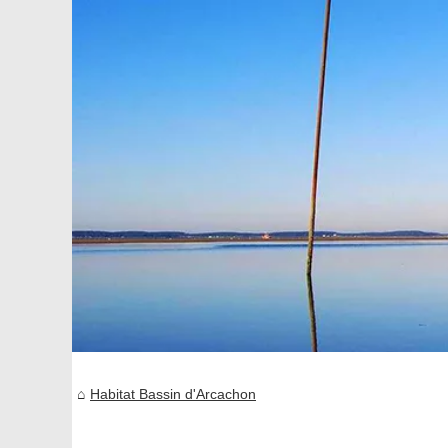
Habitat Bassin d'Arcachon