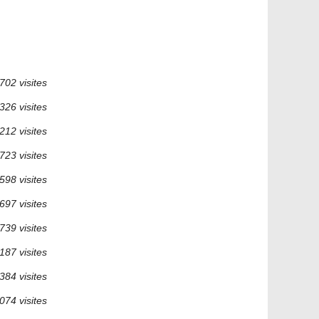
702 visites
326 visites
212 visites
723 visites
598 visites
697 visites
739 visites
187 visites
384 visites
074 visites