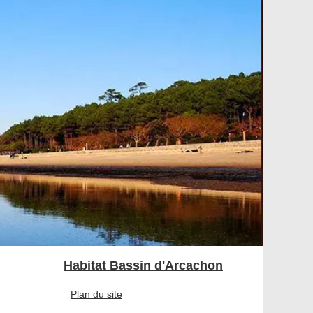
Habitat Bassin d'Arcachon
Plan du site